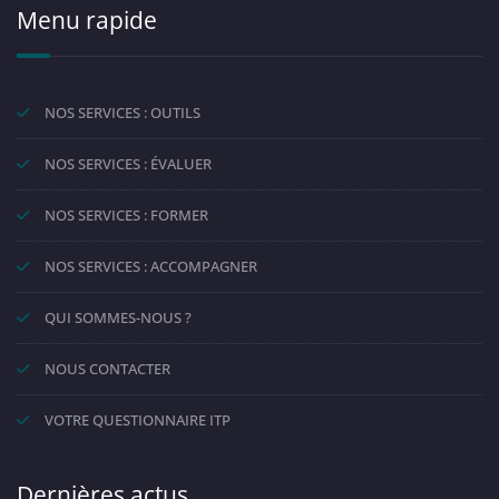
Menu rapide
NOS SERVICES : OUTILS
NOS SERVICES : ÉVALUER
NOS SERVICES : FORMER
NOS SERVICES : ACCOMPAGNER
QUI SOMMES-NOUS ?
NOUS CONTACTER
VOTRE QUESTIONNAIRE ITP
Dernières actus