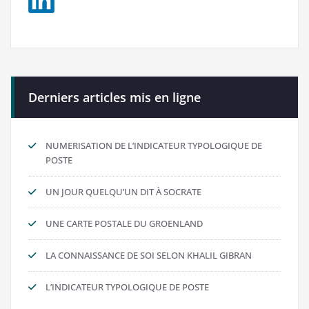
Derniers articles mis en ligne
NUMERISATION DE L’INDICATEUR TYPOLOGIQUE DE
POSTE
UN JOUR QUELQU’UN DIT À SOCRATE
UNE CARTE POSTALE DU GROENLAND
LA CONNAISSANCE DE SOI SELON KHALIL GIBRAN
L’INDICATEUR TYPOLOGIQUE DE POSTE