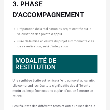
3. PHASE
D’ACCOMPAGNEMENT
Préparation de la réalisation du projet centrée sur la
valorisation des points d’appui
Suivi de la mise en œuvre du projet aux moments clés
de sa réalisation, suivi d’intégration
MODALITÉ DE
RESTITUTION
Une synthèse écrite est remise à l’entreprise et au salarié :
elle comprend les résultats significatifs des différents
modules, les préconisations et plan d’action à mettre en
œuvre.
Les résultats des différents tests et outils utilisés dans la