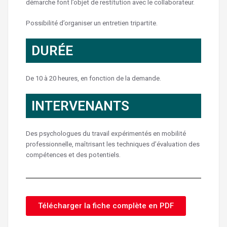
démarche font l’objet de restitution avec le collaborateur.
Possibilité d’organiser un entretien tripartite.
DURÉE
De 10 à 20 heures, en fonction de la demande.
INTERVENANTS
Des psychologues du travail expérimentés en mobilité
professionnelle, maîtrisant les techniques d’évaluation des
compétences et des potentiels.
Télécharger la fiche complète en PDF