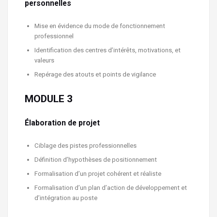
personnelles
Mise en évidence du mode de fonctionnement
professionnel
Identification des centres d’intérêts, motivations, et
valeurs
Repérage des atouts et points de vigilance
MODULE 3
É
laboration de projet
Ciblage des pistes professionnelles
Définition d’hypothèses de positionnement
Formalisation d’un projet cohérent et réaliste
Formalisation d’un plan d’action de développement et
d’intégration au poste