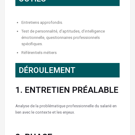
Entretiens approfondis.
Test de personnalité, d’aptitudes, d’intelligence
émotionnelle, questionnaires professionnels
spécifiques.
Référentiels métiers
DÉROULEMENT
1. ENTRETIEN PRÉALABLE
Analyse de la problématique professionnelle du salarié en
lien avec le contexte et les enjeux.