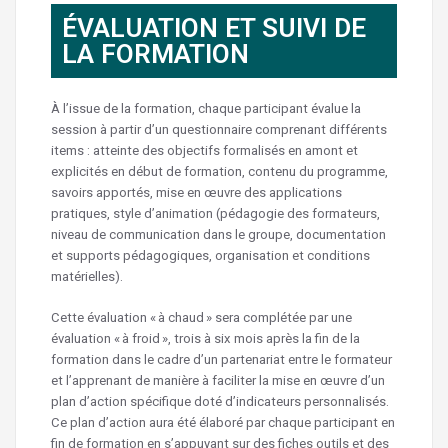
ÉVALUATION ET SUIVI DE
LA FORMATION
À l’issue de la formation, chaque participant évalue la
session à partir d’un questionnaire comprenant différents
items : atteinte des objectifs formalisés en amont et
explicités en début de formation, contenu du programme,
savoirs apportés, mise en œuvre des applications
pratiques, style d’animation (pédagogie des formateurs,
niveau de communication dans le groupe, documentation
et supports pédagogiques, organisation et conditions
matérielles).
Cette évaluation « à chaud » sera complétée par une
évaluation « à froid », trois à six mois après la fin de la
formation dans le cadre d’un partenariat entre le formateur
et l’apprenant de manière à faciliter la mise en œuvre d’un
plan d’action spécifique doté d’indicateurs personnalisés.
Ce plan d’action aura été élaboré par chaque participant en
fin de formation en s’appuyant sur des fiches outils et des