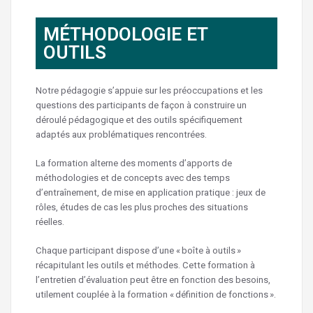
MÉTHODOLOGIE ET
OUTILS
Notre pédagogie s’appuie sur les préoccupations et les
questions des participants de façon à construire un
déroulé pédagogique et des outils spécifiquement
adaptés aux problématiques rencontrées.
La formation alterne des moments d’apports de
méthodologies et de concepts avec des temps
d’entraînement, de mise en application pratique : jeux de
rôles, études de cas les plus proches des situations
réelles.
Chaque participant dispose d’une « boîte à outils »
récapitulant les outils et méthodes. Cette formation à
l’entretien d’évaluation peut être en fonction des besoins,
utilement couplée à la formation « définition de fonctions ».