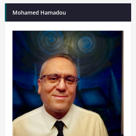
Mohamed Hamadou