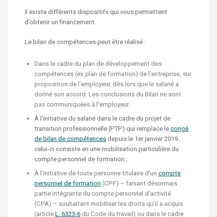
Il existe différents dispositifs qui vous permettent
d’obtenir un financement.
Le bilan de compétences peut être réalisé :
Dans le cadre du plan de développement des
compétences (ex plan de formation) de l’entreprise, sur
proposition de l’employeur, dès lors que le salarié a
donné son accord. Les conclusions du Bilan ne sont
pas communiquées à l’employeur.
À l’initiative du salarié dans le cadre du projet de
transition professionnelle (PTP) qui remplace le
congé
de bilan de compétences
depuis le 1er janvier 2019 :
celui-ci consiste en une mobilisation particulière du
compte personnel de formation ;
À l’initiative de toute personne titulaire d’un
compte
personnel de formation
(CPF) – faisant désormais
partie intégrante du compte personnel d’activité
(CPA) – souhaitant mobiliser les droits qu’il a acquis
(article
L. 6323-6
du Code du travail) ou dans le cadre