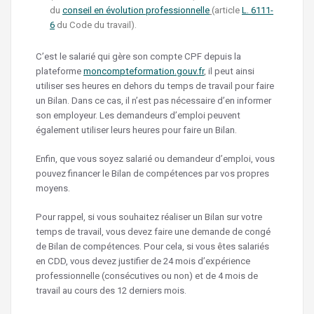
du
conseil en évolution professionnelle
(article
L. 6111-
6
du Code du travail).
C’est le salarié qui gère son compte CPF depuis la
plateforme
moncompteformation.gouv.fr
, il peut ainsi
utiliser ses heures en dehors du temps de travail pour faire
un Bilan. Dans ce cas, il n’est pas nécessaire d’en informer
son employeur. Les demandeurs d’emploi peuvent
également utiliser leurs heures pour faire un Bilan.
Enfin, que vous soyez salarié ou demandeur d’emploi, vous
pouvez financer le Bilan de compétences par vos propres
moyens.
Pour rappel, si vous souhaitez réaliser un Bilan sur votre
temps de travail, vous devez faire une demande de congé
de Bilan de compétences. Pour cela, si vous êtes salariés
en CDD, vous devez justifier de 24 mois d’expérience
professionnelle (consécutives ou non) et de 4 mois de
travail au cours des 12 derniers mois.