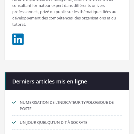
consultant formateur expert dans différents univers
professionnels, privé ou public sur les thématiques liées au
développement des compétences, des organisations et du
tutorat.
Derniers articles mis en ligne
NUMERISATION DE L’INDICATEUR TYPOLOGIQUE DE
POSTE
UN JOUR QUELQU’UN DIT À SOCRATE