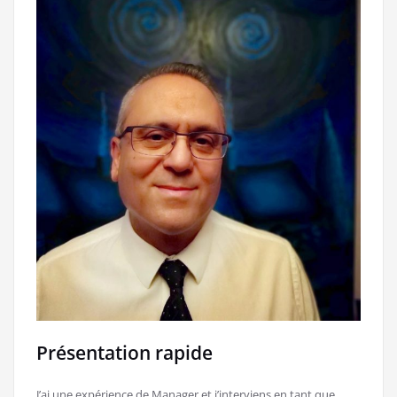
Présentation rapide
J’ai une expérience de Manager et j’interviens en tant que