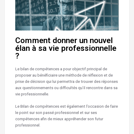
Comment donner un nouvel
élan à sa vie professionnelle
?
Le bilan de compétences a pour objectif principal de
proposer au bénéficiaire une méthode de réflexion et de
prise de décision qui lui permettra de trouver des réponses
aux questionnements ou difficultés qu’il rencontre dans sa
vie professionnelle.
Le Bilan de compétences est également l’occasion de faire
le point sur son passé professionnel et sur ses
compétences afin de mieux appréhender son futur
professionnel.