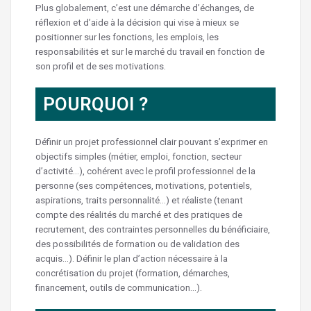
Plus globalement, c’est une démarche d’échanges, de
réflexion et d’aide à la décision qui vise à mieux se
positionner sur les fonctions, les emplois, les
responsabilités et sur le marché du travail en fonction de
son profil et de ses motivations.
POURQUOI ?
Définir un projet professionnel clair pouvant s’exprimer en
objectifs simples (métier, emploi, fonction, secteur
d’activité…), cohérent avec le profil professionnel de la
personne (ses compétences, motivations, potentiels,
aspirations, traits personnalité…) et réaliste (tenant
compte des réalités du marché et des pratiques de
recrutement, des contraintes personnelles du bénéficiaire,
des possibilités de formation ou de validation des
acquis…). Définir le plan d’action nécessaire à la
concrétisation du projet (formation, démarches,
financement, outils de communication…).