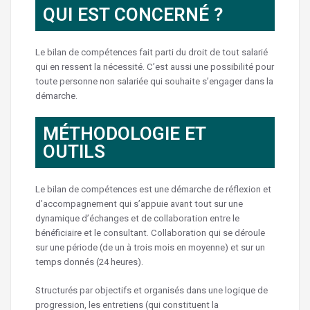
QUI EST CONCERNÉ ?
Le bilan de compétences fait parti du droit de tout salarié
qui en ressent la nécessité. C’est aussi une possibilité pour
toute personne non salariée qui souhaite s’engager dans la
démarche.
MÉTHODOLOGIE ET
OUTILS
Le bilan de compétences est une démarche de réflexion et
d’accompagnement qui s’appuie avant tout sur une
dynamique d’échanges et de collaboration entre le
bénéficiaire et le consultant. Collaboration qui se déroule
sur une période (de un à trois mois en moyenne) et sur un
temps donnés (24 heures).
Structurés par objectifs et organisés dans une logique de
progression, les entretiens (qui constituent la