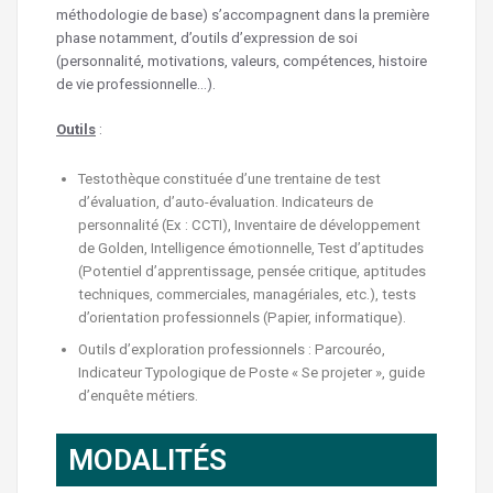
méthodologie de base) s’accompagnent dans la première
phase notamment, d’outils d’expression de soi
(personnalité, motivations, valeurs, compétences, histoire
de vie professionnelle…).
Outils
:
Testothèque constituée d’une trentaine de test
d’évaluation, d’auto-évaluation. Indicateurs de
personnalité (Ex : CCTI), Inventaire de développement
de Golden, Intelligence émotionnelle, Test d’aptitudes
(Potentiel d’apprentissage, pensée critique, aptitudes
techniques, commerciales, managériales, etc.), tests
d’orientation professionnels (Papier, informatique).
Outils d’exploration professionnels : Parcouréo,
Indicateur Typologique de Poste « Se projeter », guide
d’enquête métiers.
MODALITÉS