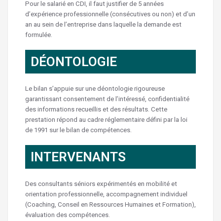
Pour le salarié en CDI, il faut justifier de 5 années
d’expérience professionnelle (consécutives ou non) et d’un
an au sein de l’entreprise dans laquelle la demande est
formulée.
DÉONTOLOGIE
Le bilan s’appuie sur une déontologie rigoureuse
garantissant consentement de l’intéressé, confidentialité
des informations recueillis et des résultats. Cette
prestation répond au cadre réglementaire défini par la loi
de 1991 sur le bilan de compétences.
INTERVENANTS
Des consultants séniors expérimentés en mobilité et
orientation professionnelle, accompagnement individuel
(Coaching, Conseil en Ressources Humaines et Formation),
évaluation des compétences.