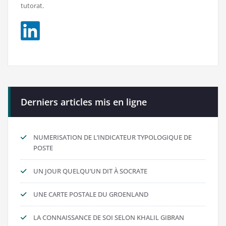
tutorat.
Derniers articles mis en ligne
NUMERISATION DE L’INDICATEUR TYPOLOGIQUE DE
POSTE
UN JOUR QUELQU’UN DIT À SOCRATE
UNE CARTE POSTALE DU GROENLAND
LA CONNAISSANCE DE SOI SELON KHALIL GIBRAN