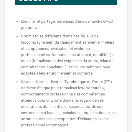
Identifier et partager les enjeux d’une démarche GPEC
pro-active
Optimiser les différents domaines de la GPEC
(accompagnement du changement, référentiel métiers
et compétences, évaluation et évolution
professionnelles, formation, recrutement, mobilité…) et
outils (formalisation des exigences du poste, bilan de
compétences, coaching…), selon une méthodologie
adaptée à leur environnement et contexte
Savoir utiliser l’Indicateur Typologique de Poste (ITP)
de façon éthique pour formaliser les« postures »,
comportements professionnels et compétences
attendus pour un poste donné, au regard de ses
orientations dominantes et secondaires, de son
environnement humain, technique et organisationnel, en
se situant dans une perspective d’échanges avec le
professionnel accompagné.