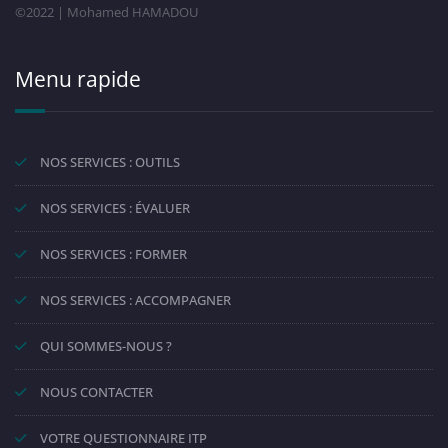
©2022 | Mohamed HAMADOU
Menu rapide
NOS SERVICES : OUTILS
NOS SERVICES : ÉVALUER
NOS SERVICES : FORMER
NOS SERVICES : ACCOMPAGNER
QUI SOMMES-NOUS ?
NOUS CONTACTER
VOTRE QUESTIONNAIRE ITP