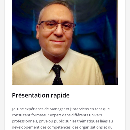
Présentation rapide
J’ai une expérience de Manager et j’interviens en tant que
consultant formateur expert dans différents univers
professionnels, privé ou public sur les thématiques liées au
développement des compétences, des organisations et du