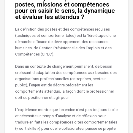
postes, missions et compétences
pour en saisir le sens, la dynamique
et évaluer les attendus ?
La définition des postes et des compétences requises
(techniques et comportementales) est la 1ère étape d’une
démarche efficace de développement des ressources
humaines, de Gestion Prévisionnelle des Emplois et des
Compétences (GPEC).
Dans un contexte de changement permanent, de besoin
croissant d’adaptation des compétences aux besoins des
organisations professionnelles (entreprises, secteur
public), l’enjeu est de décrire précisément les
comportements attendus, la façon dont le professionnel
doit se positionner et agir pour.
L’expérience montre que l’exercice n’est pas toujours facile
et nécessite un temps d’analyse et de réflexion pour
traduire en faits les compétences dites comportementales
(« soft skills ») pour que le collaborateur puisse se projeter