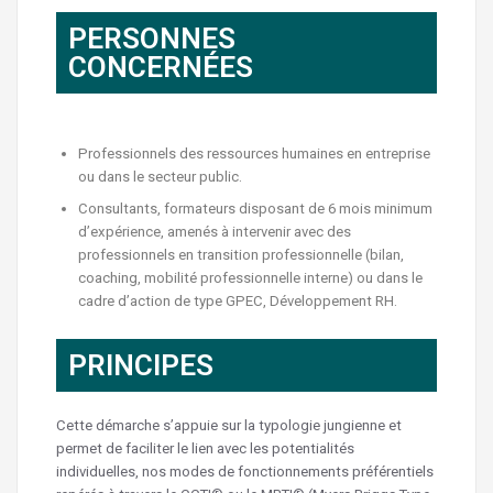
PERSONNES
CONCERNÉES
Professionnels des ressources humaines en entreprise
ou dans le secteur public.
Consultants, formateurs disposant de 6 mois minimum
d’expérience, amenés à intervenir avec des
professionnels en transition professionnelle (bilan,
coaching, mobilité professionnelle interne) ou dans le
cadre d’action de type GPEC, Développement RH.
PRINCIPES
Cette démarche s’appuie sur la typologie jungienne et
permet de faciliter le lien avec les potentialités
individuelles, nos modes de fonctionnements préférentiels