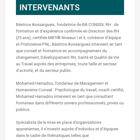
INTERVENANTS
Béatrice Aussargueix, fondatrice de BA CONSEIL RH : de
formation et d’expérience confirmée en Direction des RH
(25 ans), certifiée MBTI® Niveaux I et II, cohésion d’équipe
et Praticienne PNL, Béatrice Aussargueix intervient en tant
que conseil et formatrice en accompagnement du
changement, Développement RH, Santé et Qualité de Vie
au Travail auprès des entreprises, toute taille et secteur
d’activité, et du secteur public.
Mohamed Hamadou, fondateur de Management et
Humanisme Conseil : Psychologue du travail, coach certifié,
Mohamed Hamadou intervient en tant que consultant
formateur dans différents univers professionnels, privés ou
publics.
Spécialiste de la mise en place d’organisations
apprenantes, il s’investit auprès d’individus et d’équipes
dans le cadre de thématiques telles que