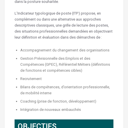
dans la posture souhaitée.
L’Indicateur typologique de poste (ITP) propose, en
complément ou dans une alternative aux approches
descriptives classiques, une grille de lecture des postes,
des situations professionnelles demandées en objectivant
leur définition et évaluation dans des démarches de :
Accompagnement du changement des organisations
Gestion Prévisionnelle des Emplois et des
Compétences (GPEC), Référentiel Métiers (définitions
de fonctions et compétences cibles)
Recrutement
Bilans de compétences, d’orientation professionnelle,
de mobilité interne
Coaching (prise de fonction, développement)
Intégration de nouveaux embauchés
OBJECTIFS