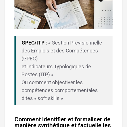
GPEC/ITP :
« Gestion Prévisionnelle
des Emplois et des Compétences
(GPEC)
et Indicateurs Typologiques de
Postes (ITP) »
Ou comment objectiver les
compétences comportementales
dites « soft skills »
Comment identifier et formaliser de
manière synthétique et factuelle les