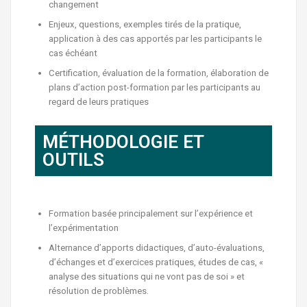
changement
Enjeux, questions, exemples tirés de la pratique,
application à des cas apportés par les participants le
cas échéant
Certification, évaluation de la formation, élaboration de
plans d’action post-formation par les participants au
regard de leurs pratiques
MÉTHODOLOGIE ET
OUTILS
Formation basée principalement sur l’expérience et
l’expérimentation
Alternance d’apports didactiques, d’auto-évaluations,
d’échanges et d’exercices pratiques, études de cas, «
analyse des situations qui ne vont pas de soi » et
résolution de problèmes.