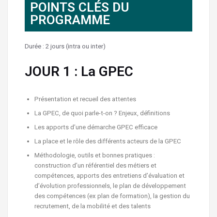
POINTS CLÉS DU
PROGRAMME
Durée : 2 jours (intra ou inter)
JOUR 1 : La GPEC
Présentation et recueil des attentes
La GPEC, de quoi parle-t-on ? Enjeux, définitions
Les apports d’une démarche GPEC efficace
La place et le rôle des différents acteurs de la GPEC
Méthodologie, outils et bonnes pratiques :
construction d’un référentiel des métiers et
compétences, apports des entretiens d’évaluation et
d’évolution professionnels, le plan de développement
des compétences (ex plan de formation), la gestion du
recrutement, de la mobilité et des talents