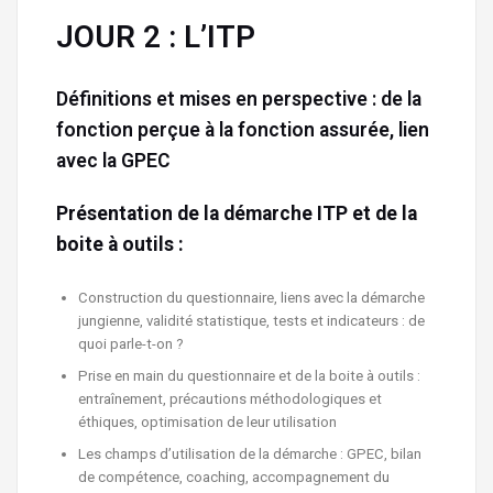
JOUR 2 : L’ITP
Définitions et mises en perspective : de la
fonction perçue à la fonction assurée, lien
avec la GPEC
Présentation de la démarche ITP et de la
boite à outils :
Construction du questionnaire, liens avec la démarche
jungienne, validité statistique, tests et indicateurs : de
quoi parle-t-on ?
Prise en main du questionnaire et de la boite à outils :
entraînement, précautions méthodologiques et
éthiques, optimisation de leur utilisation
Les champs d’utilisation de la démarche : GPEC, bilan
de compétence, coaching, accompagnement du