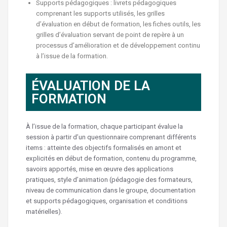
Supports pédagogiques : livrets pédagogiques
comprenant les supports utilisés, les grilles
d’évaluation en début de formation, les fiches outils, les
grilles d’évaluation servant de point de repère à un
processus d’amélioration et de développement continu
à l’issue de la formation.
ÉVALUATION DE LA
FORMATION
À l’issue de la formation, chaque participant évalue la
session à partir d’un questionnaire comprenant différents
items : atteinte des objectifs formalisés en amont et
explicités en début de formation, contenu du programme,
savoirs apportés, mise en œuvre des applications
pratiques, style d’animation (pédagogie des formateurs,
niveau de communication dans le groupe, documentation
et supports pédagogiques, organisation et conditions
matérielles).